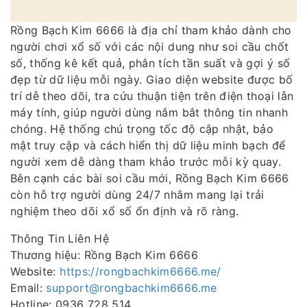
Rồng Bạch Kim 6666 là địa chỉ tham khảo dành cho
người chơi xổ số với các nội dung như soi cầu chốt
số, thống kê kết quả, phân tích tần suất và gợi ý số
đẹp từ dữ liệu mỗi ngày. Giao diện website được bố
trí dễ theo dõi, tra cứu thuận tiện trên điện thoại lẫn
máy tính, giúp người dùng nắm bắt thông tin nhanh
chóng. Hệ thống chú trọng tốc độ cập nhật, bảo
mật truy cập và cách hiển thị dữ liệu minh bạch để
người xem dễ dàng tham khảo trước mỗi kỳ quay.
Bên cạnh các bài soi cầu mới, Rồng Bạch Kim 6666
còn hỗ trợ người dùng 24/7 nhằm mang lại trải
nghiệm theo dõi xổ số ổn định và rõ ràng.
Thông Tin Liên Hệ
Thương hiệu: Rồng Bạch Kim 6666
Website:
https://rongbachkim6666.me/
Email:
support@rongbachkim6666.me
Hotline: 0936 728 514