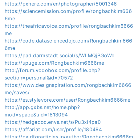
https://pxhere.com/en/photographer/5001346
https://sciencemission.com/profile/rongbachkim666
6me
https://theafricavoice.com/profile/rongbachkim6666
me
https://code.datasciencedojo.com/Rongbachkim666
6me
https://pad.darmstadt.social/s/WLMQjBGoWc
https://upuge.com/Rongbachkim6666me
http://forum.vodobox.com/profile.php?
section=personal&id=70572
https://www.designspiration.com/rongbachkim6666
me/saves/
https://es.stylevore.com/user/Rongbachkim6666me
http://app.gxbs.net/home.php?
mod=space&uid=1813094
https://hedgedoc.envs.net/s/Pu3xl4pa0
https://affariat.com/user/profile/180494
https://paidforarticles.in/author/Rongbachkim6666m