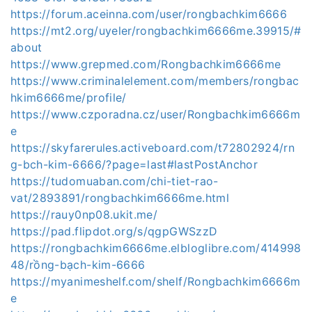
https://forum.aceinna.com/user/rongbachkim6666
https://mt2.org/uyeler/rongbachkim6666me.39915/#
about
https://www.grepmed.com/Rongbachkim6666me
https://www.criminalelement.com/members/rongbac
hkim6666me/profile/
https://www.czporadna.cz/user/Rongbachkim6666m
e
https://skyfarerules.activeboard.com/t72802924/rn
g-bch-kim-6666/?page=last#lastPostAnchor
https://tudomuaban.com/chi-tiet-rao-
vat/2893891/rongbachkim6666me.html
https://rauy0np08.ukit.me/
https://pad.flipdot.org/s/qgpGWSzzD
https://rongbachkim6666me.elbloglibre.com/414998
48/rồng-bạch-kim-6666
https://myanimeshelf.com/shelf/Rongbachkim6666m
e