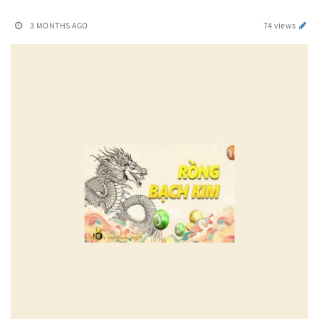
3 MONTHS AGO
74 views